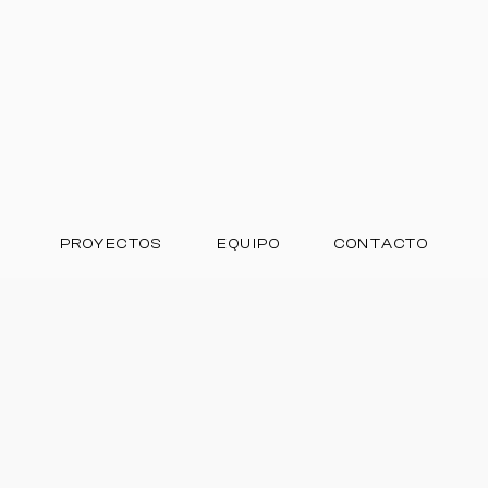
PROYECTOS
EQUIPO
CONTACTO