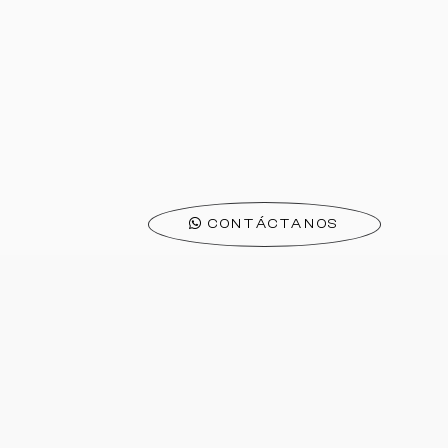
CONTÁCTANOS