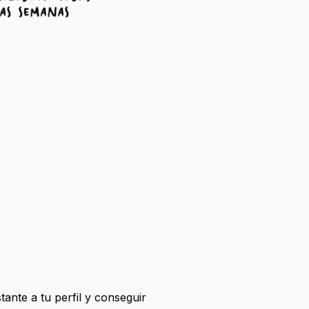
tante a tu perfil y conseguir