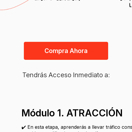
Compra Ahora
Tendrás Acceso Inmediato a:
Módulo 1. ATRACCIÓN
✔️ En esta etapa, aprenderás a llevar tráfico cons