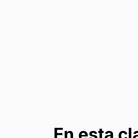
En esta cl