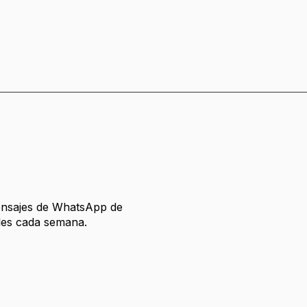
ensajes de WhatsApp de
ales cada semana.