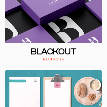
BLACKOUT
Read More »