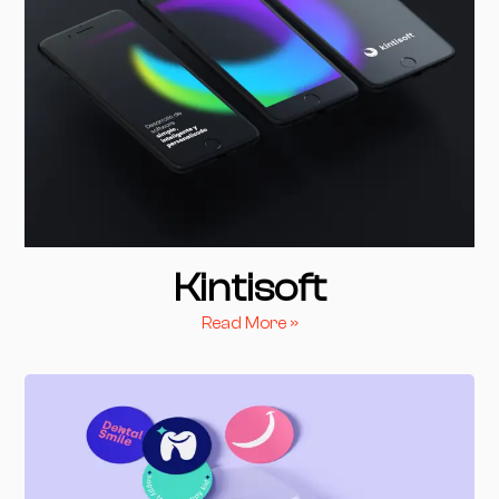
Kintisoft
Read More »