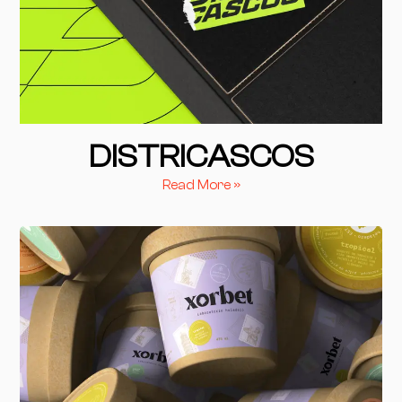
DISTRICASCOS
Read More »