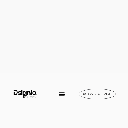
CONTÁCTANOS