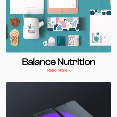
Balance Nutrition
Read More »