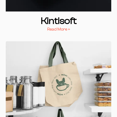
Kintisoft
Read More »