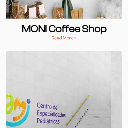
MONI Coffee Shop
Read More »