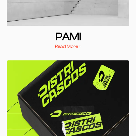
PAMI
Read More »