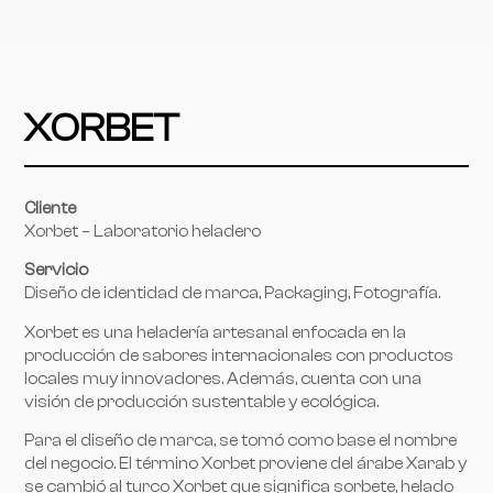
XORBET
Cliente
Xorbet – Laboratorio heladero
Servicio
Diseño de identidad de marca, Packaging, Fotografía.
Xorbet es una heladería artesanal enfocada en la
producción de sabores internacionales con productos
locales muy innovadores. Además, cuenta con una
visión de producción sustentable y ecológica.
Para el diseño de marca, se tomó como base el nombre
del negocio. El término Xorbet proviene del árabe Xarab y
se cambió al turco Xorbet que significa sorbete, helado