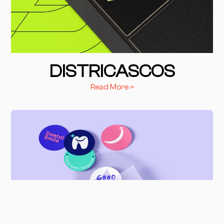
DISTRICASCOS
Read More »