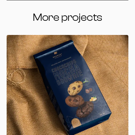
More projects