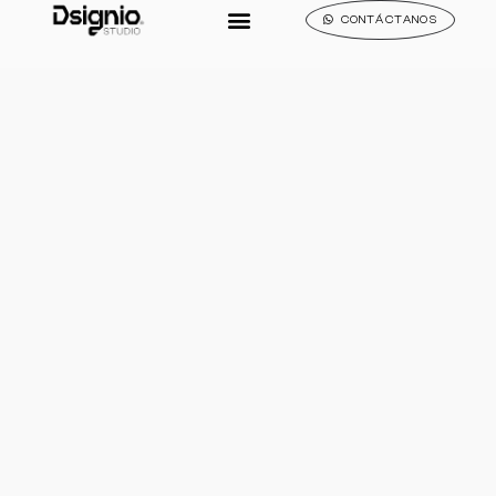
CONTÁCTANOS